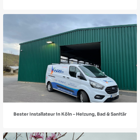
Bester Installateur in Köln – Heizung, Bad & Sanitär