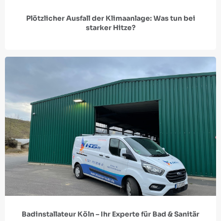
Plötzlicher Ausfall der Klimaanlage: Was tun bei
starker Hitze?
Badinstallateur Köln – Ihr Experte für Bad & Sanitär