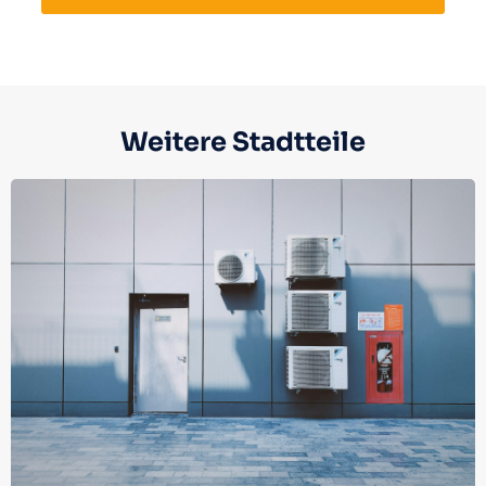
Weitere Stadtteile