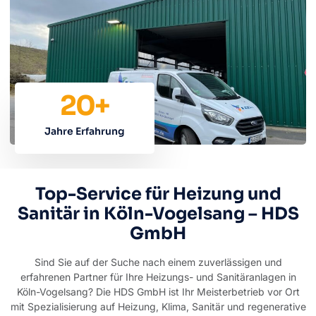
20
+
Jahre Erfahrung
Top-Service für Heizung und
Sanitär in Köln-Vogelsang – HDS
GmbH
Sind Sie auf der Suche nach einem zuverlässigen und
erfahrenen Partner für Ihre Heizungs- und Sanitäranlagen in
Köln-Vogelsang? Die HDS GmbH ist Ihr Meisterbetrieb vor Ort
mit Spezialisierung auf Heizung, Klima, Sanitär und regenerative