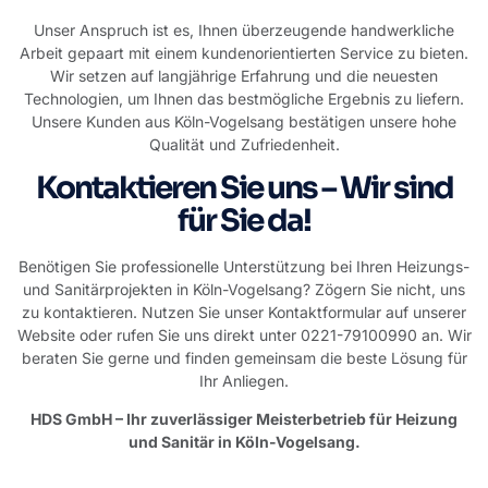
Unser Anspruch ist es, Ihnen überzeugende handwerkliche
Arbeit gepaart mit einem kundenorientierten Service zu bieten.
Wir setzen auf langjährige Erfahrung und die neuesten
Technologien, um Ihnen das bestmögliche Ergebnis zu liefern.
Unsere Kunden aus Köln-Vogelsang bestätigen unsere hohe
Qualität und Zufriedenheit.
Kontaktieren Sie uns – Wir sind
für Sie da!
Benötigen Sie professionelle Unterstützung bei Ihren Heizungs-
und Sanitärprojekten in Köln-Vogelsang? Zögern Sie nicht, uns
zu kontaktieren. Nutzen Sie unser Kontaktformular auf
unserer
Website
oder rufen Sie uns direkt unter 0221-79100990 an. Wir
beraten Sie gerne und finden gemeinsam die beste Lösung für
Ihr Anliegen.
HDS GmbH – Ihr zuverlässiger Meisterbetrieb für Heizung
und Sanitär in Köln-Vogelsang.