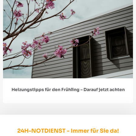
Heizungstipps für den Frühling – Darauf jetzt achten
24H-NOTDIENST - Immer für Sie da!