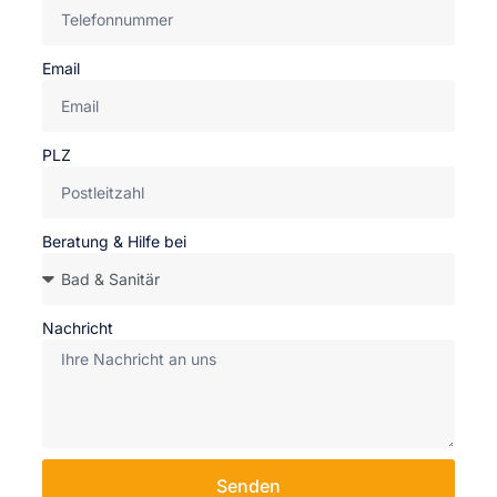
Email
PLZ
Beratung & Hilfe bei
Nachricht
Senden