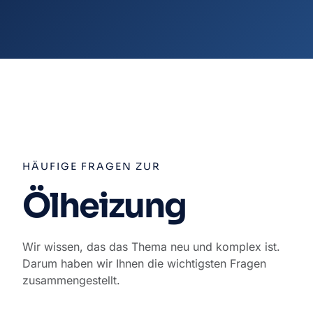
HÄUFIGE FRAGEN ZUR
Ölheizung
Wir wissen, das das Thema neu und komplex ist.
Darum haben wir Ihnen die wichtigsten Fragen
zusammengestellt.