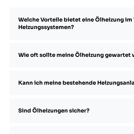
Welche Vorteile bietet eine Ölheizung im
Heizungssystemen?
Wie oft sollte meine Ölheizung gewartet
Kann ich meine bestehende Heizungsanla
Sind Ölheizungen sicher?