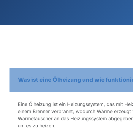
Was ist eine Ölheizung und wie funktionie
Eine Ölheizung ist ein Heizungssystem, das mit Heiz
einem Brenner verbrannt, wodurch Wärme erzeugt 
Wärmetauscher an das Heizungssystem abgegeben u
um es zu heizen.