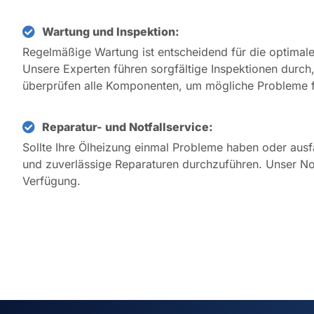
Wartung und Inspektion:
Regelmäßige Wartung ist entscheidend für die optimale
Unsere Experten führen sorgfältige Inspektionen durch
überprüfen alle Komponenten, um mögliche Probleme f
Reparatur- und Notfallservice:
Sollte Ihre Ölheizung einmal Probleme haben oder ausfal
und zuverlässige Reparaturen durchzuführen. Unser Not
Verfügung.