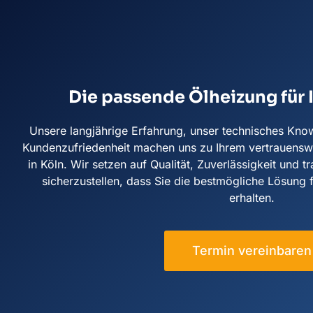
Die passende Ölheizung für 
Unsere langjährige Erfahrung, unser technisches Kn
Kundenzufriedenheit machen uns zu Ihrem vertrauenswü
in Köln. Wir setzen auf Qualität, Zuverlässigkeit und
sicherzustellen, dass Sie die bestmögliche Lösung 
erhalten.
Termin vereinbaren