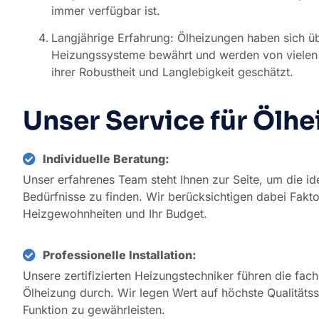
immer verfügbar ist.
Langjährige Erfahrung: Ölheizungen haben sich üb
Heizungssysteme bewährt und werden von vielen
ihrer Robustheit und Langlebigkeit geschätzt.
Unser Service für Ölh
Individuelle Beratung:
Unser erfahrenes Team steht Ihnen zur Seite, um die ide
Bedürfnisse zu finden. Wir berücksichtigen dabei Fakto
Heizgewohnheiten und Ihr Budget.
Professionelle Installation:
Unsere zertifizierten Heizungstechniker führen die fachg
Ölheizung durch. Wir legen Wert auf höchste Qualitätss
Funktion zu gewährleisten.