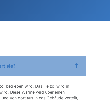
rt sie?
öl betrieben wird. Das Heizöl wird in
wird. Diese Wärme wird über einen
nd von dort aus in das Gebäude verteilt,