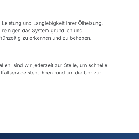
 Leistung und Langlebigkeit Ihrer Ölheizung.
, reinigen das System gründlich und
rühzeitig zu erkennen und zu beheben.
len, sind wir jederzeit zur Stelle, um schnelle
fallservice steht Ihnen rund um die Uhr zur