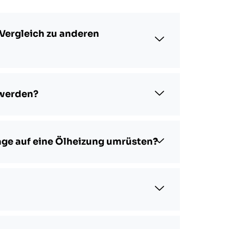
 Vergleich zu anderen
 werden?
ge auf eine Ölheizung umrüsten?