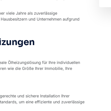
er viele Jahre als zuverlässige
 Hausbesitzern und Unternehmen aufgrund
eizungen
ale Ölheizungslösung für Ihre individuellen
ren wie die Größe Ihrer Immobilie, Ihre
erechte und sichere Installation Ihrer
tandards, um eine effiziente und zuverlässige