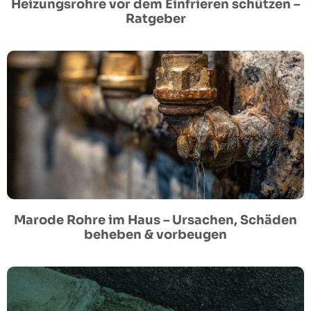
Heizungsrohre vor dem Einfrieren schützen –
Ratgeber
Marode Rohre im Haus – Ursachen, Schäden
beheben & vorbeugen