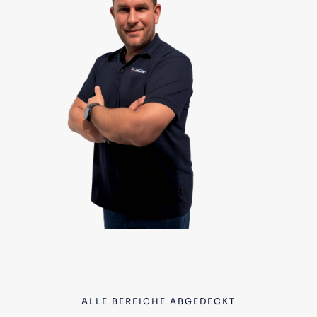
ALLE BEREICHE ABGEDECKT