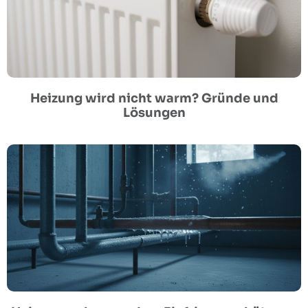
Heizung wird nicht warm? Gründe und
Lösungen