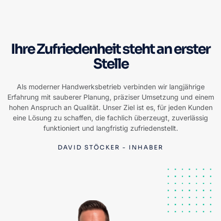
Ihre Zufriedenheit steht an erster
Stelle
Als moderner Handwerksbetrieb verbinden wir langjährige
Erfahrung mit sauberer Planung, präziser Umsetzung und einem
hohen Anspruch an Qualität. Unser Ziel ist es, für jeden Kunden
eine Lösung zu schaffen, die fachlich überzeugt, zuverlässig
funktioniert und langfristig zufriedenstellt.
DAVID STÖCKER - INHABER