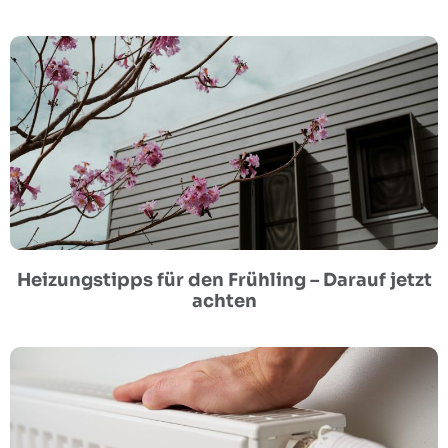
Heizungstipps für den Frühling – Darauf jetzt
achten