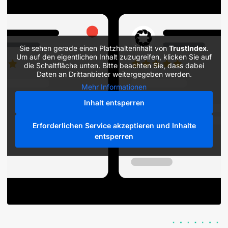
Sie sehen gerade einen Platzhalterinhalt von
TrustIndex
.
Um auf den eigentlichen Inhalt zuzugreifen, klicken Sie auf
die Schaltfläche unten. Bitte beachten Sie, dass dabei
Daten an Drittanbieter weitergegeben werden.
Mehr Informationen
Inhalt entsperren
Erforderlichen Service akzeptieren und Inhalte
entsperren