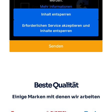
werden.
Mehr Informationen
Inhalt entsperren
Erforderlichen Service akzeptieren und
Inhalte entsperren
Senden
Beste Qualität
Einige Marken mit denen wir arbeiten