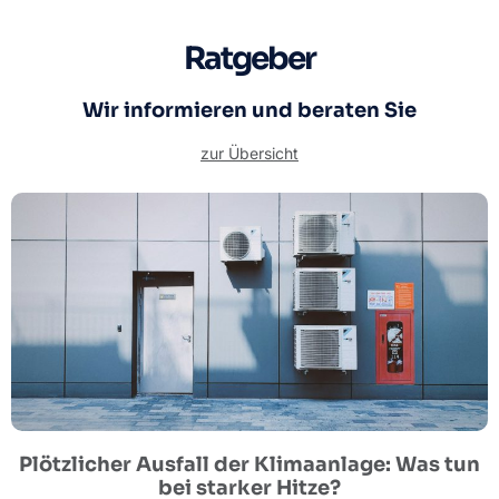
Ratgeber
Wir informieren und beraten Sie
zur Übersicht
Plötzlicher Ausfall der Klimaanlage: Was tun
bei starker Hitze?