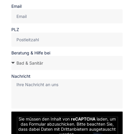
Email
PLZ
Beratung & Hilfe bei
Nachricht
Sie müssen den Inhalt von
reCAPTCHA
laden, um
das Formular abzuschicken. Bitte beachten Sie,
dass dabei Daten mit Drittanbietern ausgetauscht