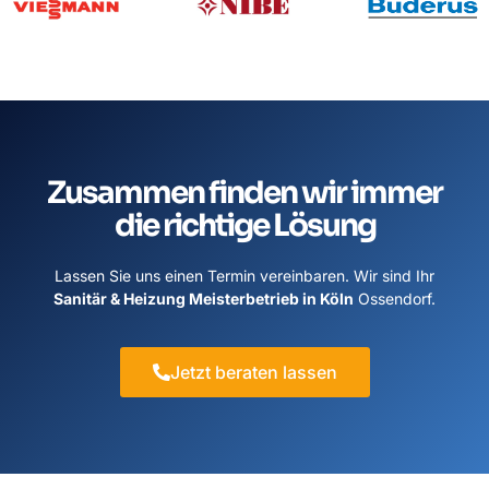
Zusammen finden wir immer
die richtige Lösung
Lassen Sie uns einen Termin vereinbaren. Wir sind Ihr
Sanitär & Heizung Meisterbetrieb in Köln
Ossendorf.
Jetzt beraten lassen