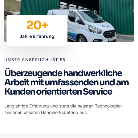
20
+
Jahre Erfahrung
UNSER ANSPRUCH IST ES
Überzeugende handwerkliche
Arbeit mit umfassenden und am
Kunden orien­tierten Service
Langjährige Erfahrung und stets die neusten Technologien
zeichnen unseren Handwerksbetrieb aus.